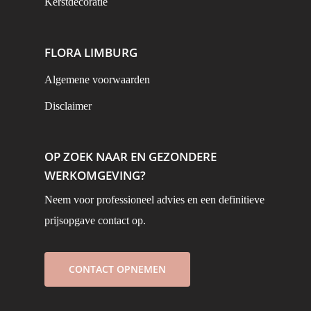
Kerstdecoratie
FLORA LIMBURG
Algemene voorwaarden
Disclaimer
OP ZOEK NAAR EN GEZONDERE
WERKOMGEVING?
Neem voor professioneel advies en een definitieve
prijsopgave contact op.
CONTACT OPNEMEN