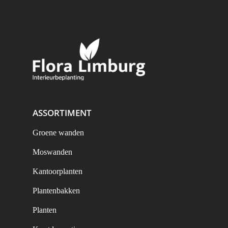
ASSORTIMENT
Groene wanden
Moswanden
Kantoorplanten
Plantenbakken
Planten