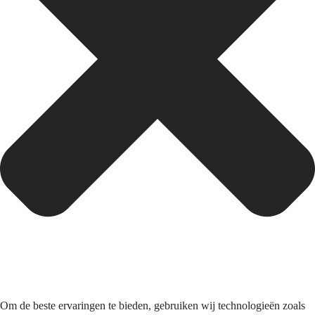
Om de beste ervaringen te bieden, gebruiken wij technologieën zoals