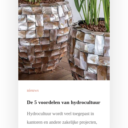
nieuws
De 5 voordelen van hydrocultuur
Hydrocultuur wordt veel toegepast in
kantoren en andere zakelijke projecten,